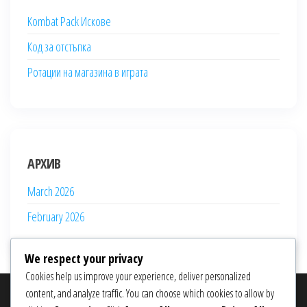
Kombat Pack Искове
Код за отстъпка
Ротации на магазина в играта
АРХИВ
March 2026
February 2026
We respect your privacy
Cookies help us improve your experience, deliver personalized
content, and analyze traffic. You can choose which cookies to allow by
ТЪРСЕНЕ