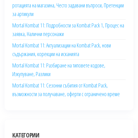
ротацията на магазина, Често задавани въпроси, Претенции
за артикули
Mortal Kombat 11: Подробности за Kombat Pack 1, Процес на
заявка, Налични персонажи
Mortal Kombat 11: Актуализации на Kombat Pack, нови
съдържания, корекции на исканията
Mortal Kombat 11: Разбиране на типовете кодове,
Изкупуване, Разлики
Mortal Kombat 11: Сезонни събития от Kombat Pack,
възможности за получаване, оферти с ограничено време
КАТЕГОРИИ