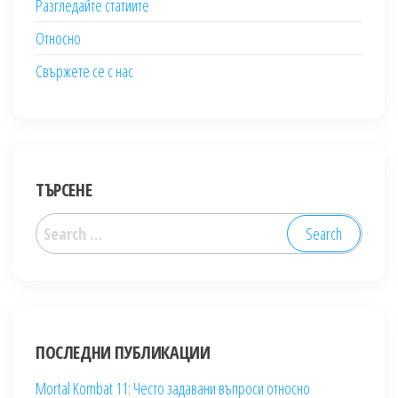
Разгледайте статиите
Относно
Свържете се с нас
ТЪРСЕНЕ
Search
for:
ПОСЛЕДНИ ПУБЛИКАЦИИ
Mortal Kombat 11: Често задавани въпроси относно