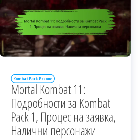
Kombat Pack Искове
Mortal Kombat 11:
Подробности за Kombat
Pack 1, Процес на заявка,
Налични персонажи