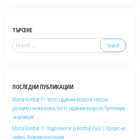
ТЪРСЕНЕ
Search
for:
ПОСЛЕДНИ ПУБЛИКАЦИИ
Mortal Kombat 11: Често задавани въпроси относно
ротацията на магазина, Често задавани въпроси, Претенции
за артикули
Mortal Kombat 11: Подробности за Kombat Pack 1, Процес на
заявка, Налични персонажи