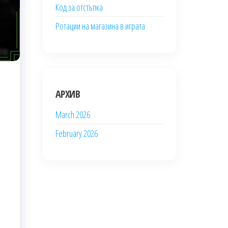
Код за отстъпка
Ротации на магазина в играта
АРХИВ
March 2026
February 2026