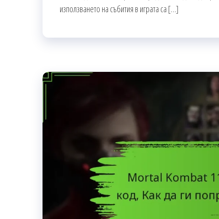
използването на събития в играта са […]