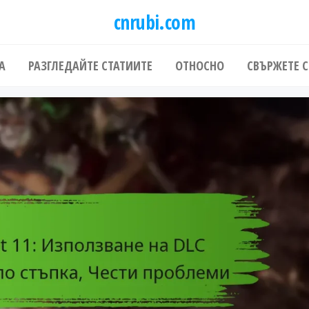
cnrubi.com
А
РАЗГЛЕДАЙТЕ СТАТИИТЕ
ОТНОСНО
СВЪРЖЕТЕ С