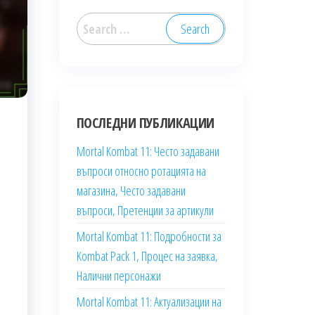
Search
for:
ПОСЛЕДНИ ПУБЛИКАЦИИ
Mortal Kombat 11: Често задавани
въпроси относно ротацията на
магазина, Често задавани
въпроси, Претенции за артикули
Mortal Kombat 11: Подробности за
Kombat Pack 1, Процес на заявка,
Налични персонажи
Mortal Kombat 11: Актуализации на