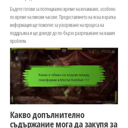
Бъдете готови за потенциално време на изчакване, особено
по време на пикови часове. Предоставянето на ясна и кратка
информация ще помогне за ускоряване на процеса на
поддръжка и ще доведе до по-бързо разрешаване на вашия
проблем.
Какво допълнително
съдържание мога да закупя за