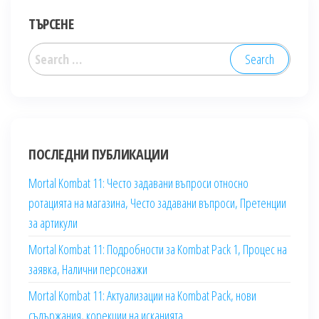
ТЪРСЕНЕ
Search
for:
ПОСЛЕДНИ ПУБЛИКАЦИИ
Mortal Kombat 11: Често задавани въпроси относно
ротацията на магазина, Често задавани въпроси, Претенции
за артикули
Mortal Kombat 11: Подробности за Kombat Pack 1, Процес на
заявка, Налични персонажи
Mortal Kombat 11: Актуализации на Kombat Pack, нови
съдържания, корекции на исканията