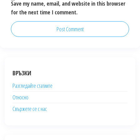
Save my name, email, and website in this browser
for the next time I comment.
ВРЪЗКИ
Разгледайте статиите
Относно
Свържете се с нас