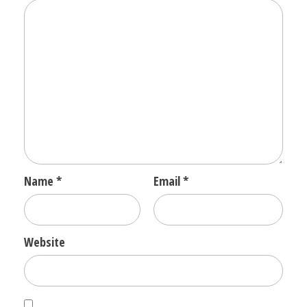
Name
*
Email
*
Website