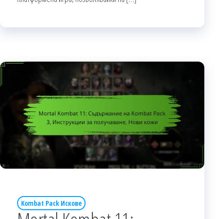
Kombat Pack Искове