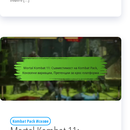
Kombat Pack Искове