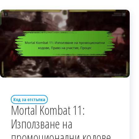
Код за отстъпка
Mortal Kombat 11:
Използване на
промоционални кодове,