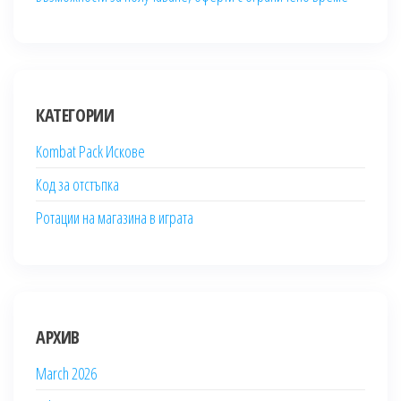
КАТЕГОРИИ
Kombat Pack Искове
Код за отстъпка
Ротации на магазина в играта
АРХИВ
March 2026