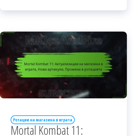
Ротации на магазина в играта
Mortal Kombat 11: