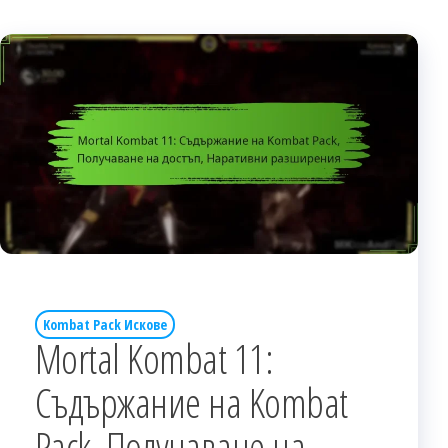
Kombat Pack Искове
Mortal Kombat 11:
Съдържание на Kombat
Pack, Получаване на