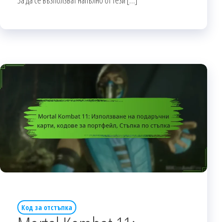
Код за отстъпка